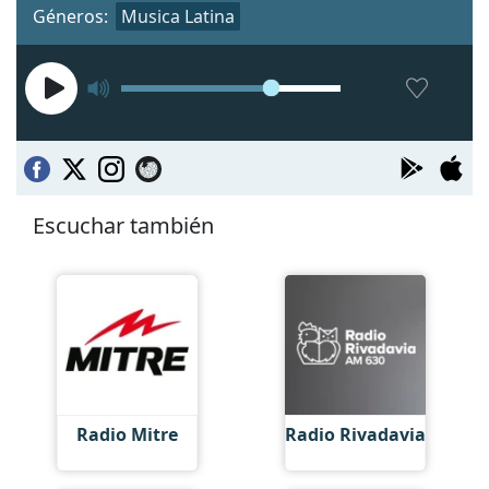
Géneros:
Musica Latina
Escuchar también
Radio Mitre
Radio Rivadavia