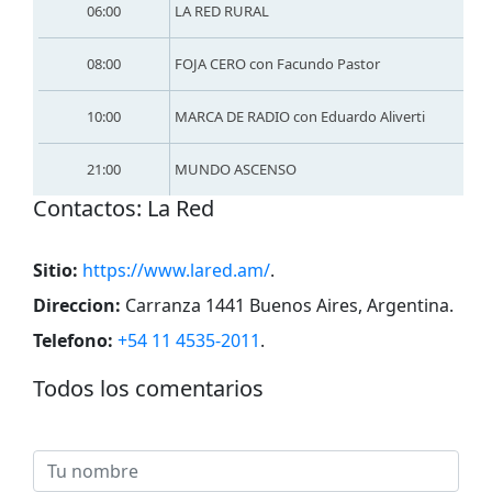
06:00
LA RED RURAL
08:00
FOJA CERO con Facundo Pastor
10:00
MARCA DE RADIO con Eduardo Aliverti
21:00
MUNDO ASCENSO
Сontactos: La Red
Sitio:
https://www.lared.am/
.
Direccion:
Carranza 1441 Buenos Aires, Argentina
.
Telefono:
+54 11 4535-2011
.
Todos los comentarios