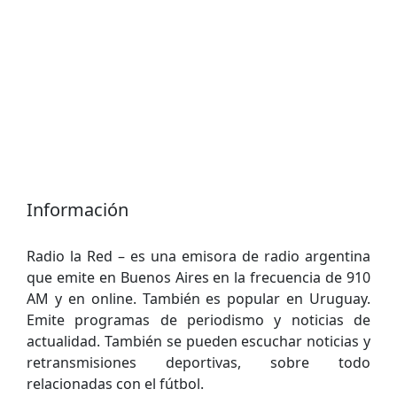
Información
Radio la Red – es una emisora de radio argentina
que emite en Buenos Aires en la frecuencia de 910
AM y en online. También es popular en Uruguay.
Emite programas de periodismo y noticias de
actualidad. También se pueden escuchar noticias y
retransmisiones deportivas, sobre todo
relacionadas con el fútbol.