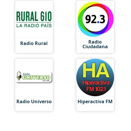
Radio
Radio Rural
Ciudadana
Radio Universo
Hiperactiva FM