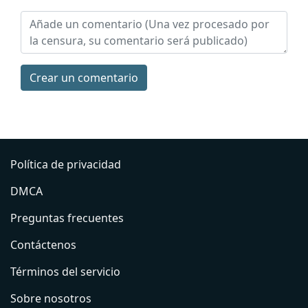
Сrear un comentario
Política de privacidad
DMCA
Preguntas frecuentes
Contáctenos
Términos del servicio
Sobre nosotros