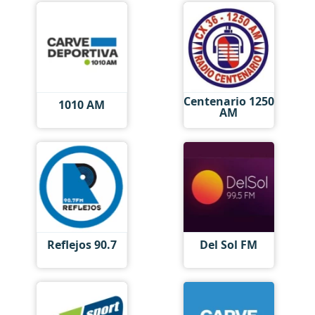
Centenario 1250
1010 AM
AM
Reflejos 90.7
Del Sol FM