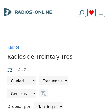
Radios
Radios de Treinta y Tres
Ordenar por: