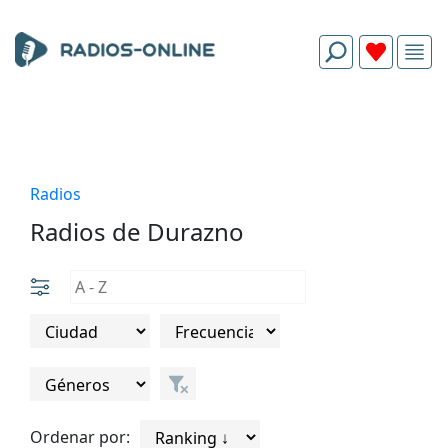
Radios
Radios de Durazno
Ordenar por: