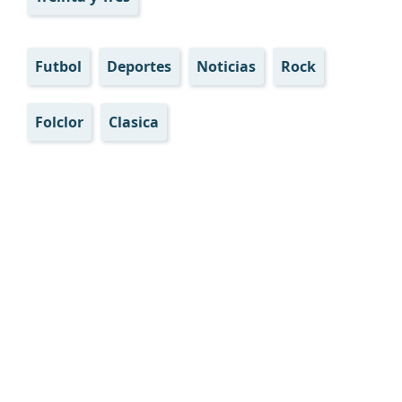
Futbol
Deportes
Noticias
Rock
Folclor
Clasica