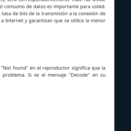
 el consumo de datos es importante para usted.
asa de bits de la transmisión a la conexión de
a Internet y garantizan que se utilice la menor
Not found" en el reproductor significa que la
 problema. Si ve el mensaje "Decode" en su