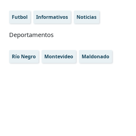
Futbol
Informativos
Noticias
Deportamentos
Río Negro
Montevideo
Maldonado