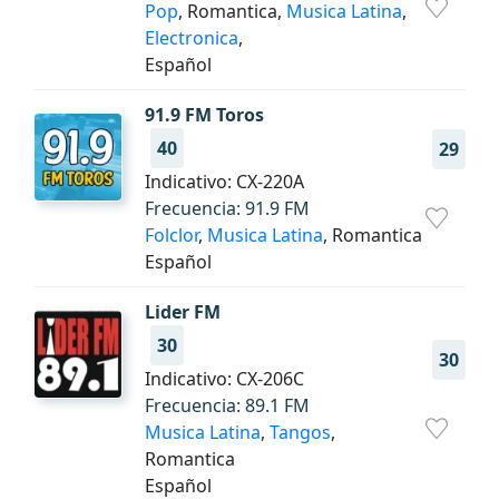
Pop
, Romantica,
Musica Latina
,
Electronica
,
Español
91.9 FM Toros
40
29
Indicativo: CX-220A
Frecuencia: 91.9 FM
Folclor
,
Musica Latina
, Romantica
Español
Lider FM
30
30
Indicativo: CX-206C
Frecuencia: 89.1 FM
Musica Latina
,
Tangos
,
Romantica
Español