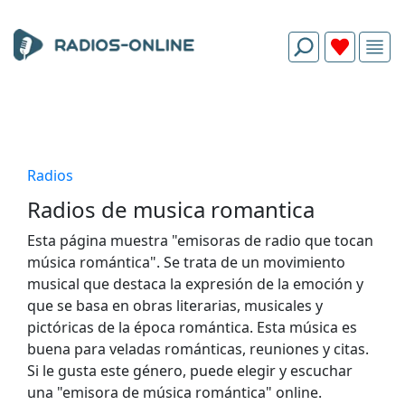
Radios
Radios de musica romantica
Esta página muestra "emisoras de radio que tocan
música romántica". Se trata de un movimiento
musical que destaca la expresión de la emoción y
que se basa en obras literarias, musicales y
pictóricas de la época romántica. Esta música es
buena para veladas románticas, reuniones y citas.
Si le gusta este género, puede elegir y escuchar
una "emisora de música romántica" online.