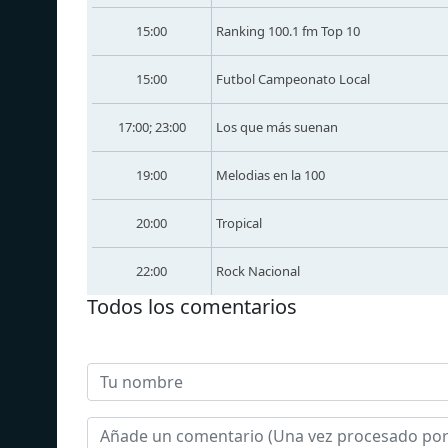
15:00
Ranking 100.1 fm Top 10
15:00
Futbol Campeonato Local
17:00; 23:00
Los que más suenan
19:00
Melodias en la 100
20:00
Tropical
22:00
Rock Nacional
Todos los comentarios