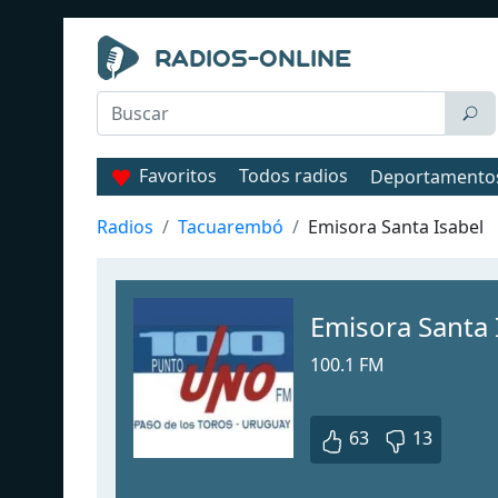
Favoritos
Todos radios
Deportamento
Radios
Tacuarembó
Emisora Santa Isabel
Emisora Santa 
100.1 FM
63
13