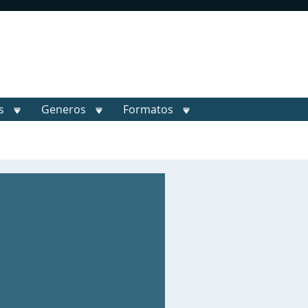
s
Generos
Formatos