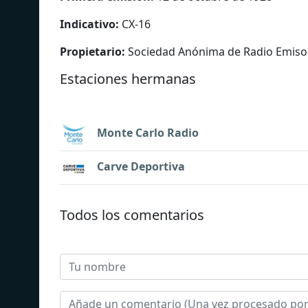
Indicativo:
CX-16
Propietario:
Sociedad Anónima de Radio Emisor
Estaciones hermanas
Monte Carlo Radio
Carve Deportiva
Todos los comentarios