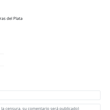
as del Plata