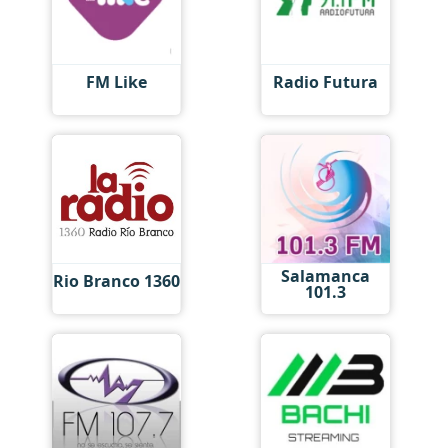
FM Like
Radio Futura
Salamanca
Rio Branco 1360
101.3