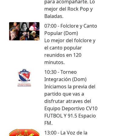
para acompañarte. Lo
mejor del Rock Pop y
Baladas.
07:00 - Folclore y Canto
Popular (Dom)
Lo mejor del folclore y
el canto popular
reunidos en 120
minutos.
10:30 - Torneo
Integración (Dom)
Iniciamos la previa del
partido que vas a
disfrutar atraves del
Equipo Deportivo CV10
FUTBOL Y 91.5 Espacio
FM.
13:00 - La Voz de la