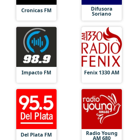
Difusora
Cronicas FM
Soriano
Impacto FM
Fenix 1330 AM
Radio Young
Del Plata FM
AM 680