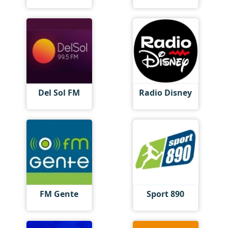
Del Sol FM
Radio Disney
FM Gente
Sport 890