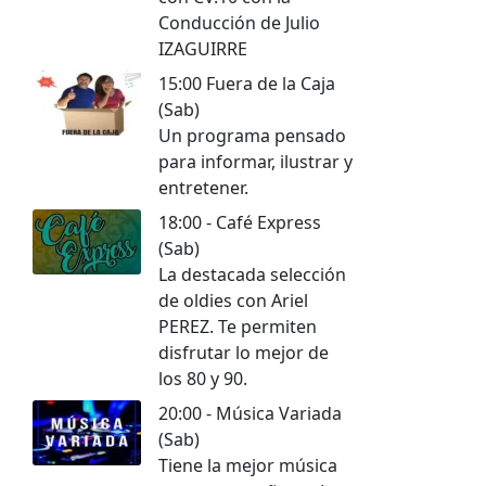
Conducción de Julio
IZAGUIRRE
15:00 Fuera de la Caja
(Sab)
Un programa pensado
para informar, ilustrar y
entretener.
18:00 - Café Express
(Sab)
La destacada selección
de oldies con Ariel
PEREZ. Te permiten
disfrutar lo mejor de
los 80 y 90.
20:00 - Música Variada
(Sab)
Tiene la mejor música