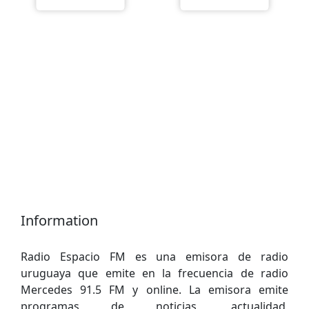
Information
Radio Espacio FM es una emisora de radio
uruguaya que emite en la frecuencia de radio
Mercedes 91.5 FM y online. La emisora emite
programas de noticias, actualidad,