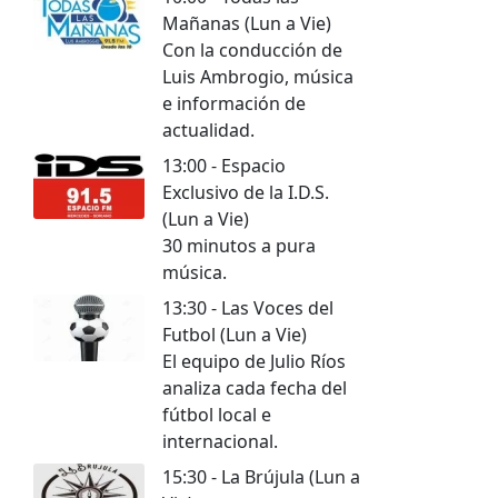
Mañanas (Lun a Vie)
Con la conducción de
Luis Ambrogio, música
e información de
actualidad.
13:00 - Espacio
Exclusivo de la I.D.S.
(Lun a Vie)
30 minutos a pura
música.
13:30 - Las Voces del
Futbol (Lun a Vie)
El equipo de Julio Ríos
analiza cada fecha del
fútbol local e
internacional.
15:30 - La Brújula (Lun a