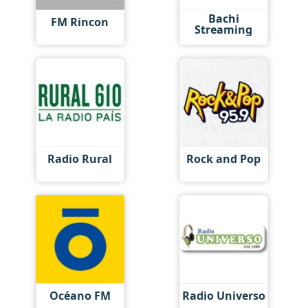
Bachi
FM Rincon
Streaming
Radio Rural
Rock and Pop
Océano FM
Radio Universo