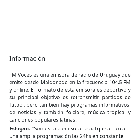
Información
FM Voces es una emisora de radio de Uruguay que
emite desde Maldonado en la frecuencia 104.5 FM
y online. El formato de esta emisora es deportivo y
su principal objetivo es retransmitir partidos de
fútbol, pero también hay programas informativos,
de noticias y también folclore, música tropical y
canciones populares latinas.
Eslogan:
"
Somos una emisora radial que articula
una amplia programación las 24hs en constante