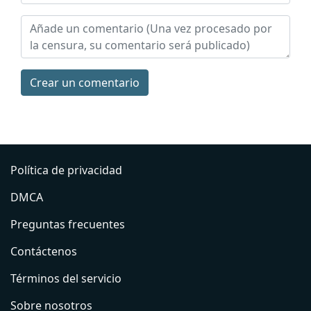
Сrear un comentario
Política de privacidad
DMCA
Preguntas frecuentes
Contáctenos
Términos del servicio
Sobre nosotros