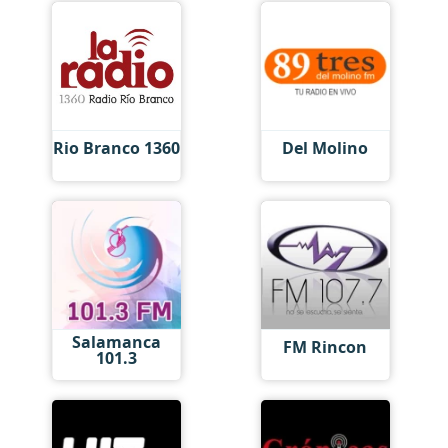
Rio Branco 1360
Del Molino
Salamanca
FM Rincon
101.3