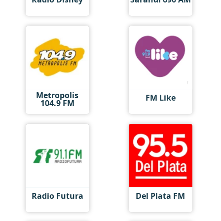
Metropolis
FM Like
104.9 FM
Radio Futura
Del Plata FM