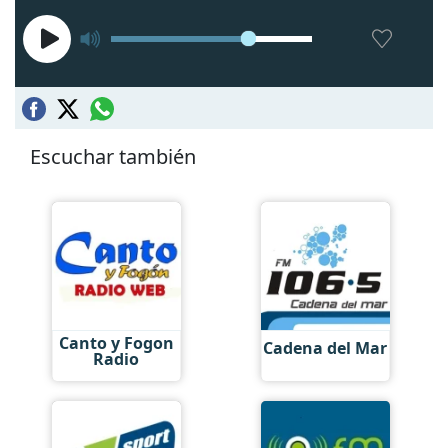
Escuchar también
Canto y Fogon
Cadena del Mar
Radio