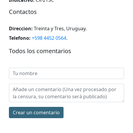
Сontactos
Direccion:
Treinta y Tres, Uruguay
.
Telefono:
+598 4452 0564
.
Todos los comentarios
Сrear un comentario