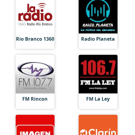
Rio Branco 1360
Radio Planeta
FM Rincon
FM La Ley