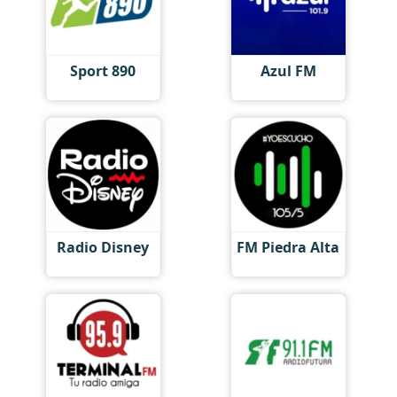
Sport 890
Azul FM
Radio Disney
FM Piedra Alta