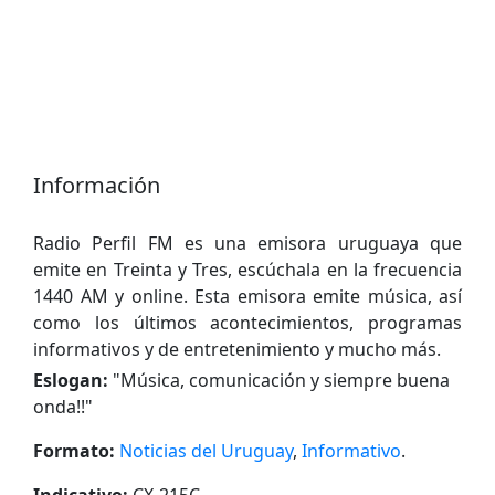
Información
Radio Perfil FM es una emisora uruguaya que
emite en Treinta y Tres, escúchala en la frecuencia
1440 AM y online. Esta emisora emite música, así
como los últimos acontecimientos, programas
informativos y de entretenimiento y mucho más.
Eslogan:
"
Música, comunicación y siempre buena
onda!!
"
Formato:
Noticias del Uruguay
,
Informativo
.
Indicativo:
CX-215C