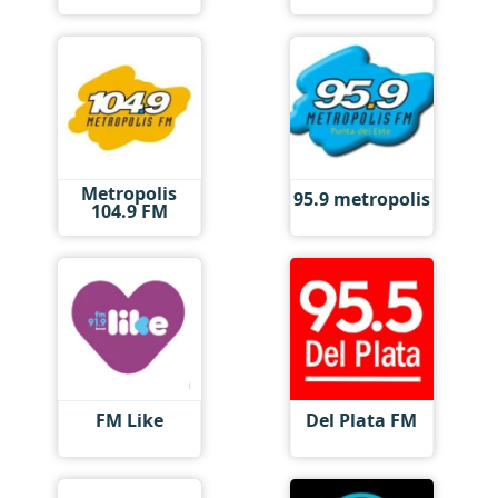
Metropolis
95.9 metropolis
104.9 FM
FM Like
Del Plata FM