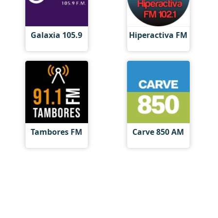
Galaxia 105.9
Hiperactiva FM
Tambores FM
Carve 850 AM