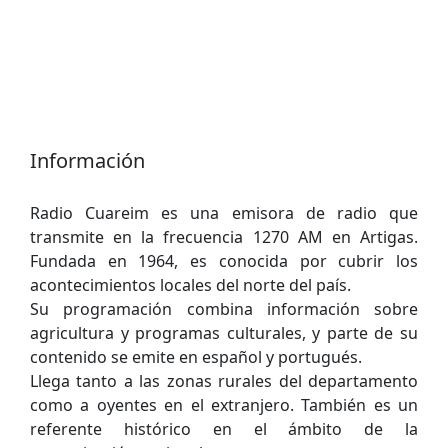
Información
Radio Cuareim es una emisora de radio que
transmite en la frecuencia 1270 AM en Artigas.
Fundada en 1964, es conocida por cubrir los
acontecimientos locales del norte del país.
Su programación combina información sobre
agricultura y programas culturales, y parte de su
contenido se emite en español y portugués.
Llega tanto a las zonas rurales del departamento
como a oyentes en el extranjero. También es un
referente histórico en el ámbito de la