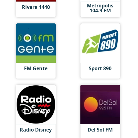
Metropolis
Rivera 1440
104.9 FM
FM Gente
Sport 890
Radio Disney
Del Sol FM