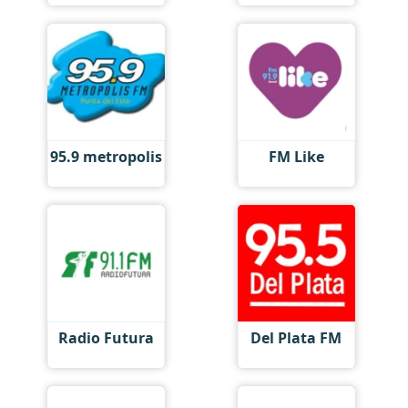
95.9 metropolis
FM Like
Radio Futura
Del Plata FM