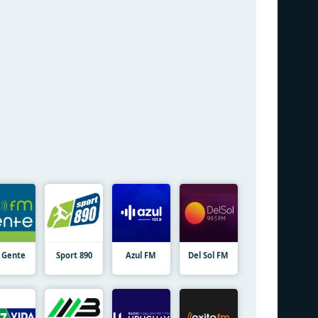
 Gente
Sport 890
Azul FM
Del Sol FM