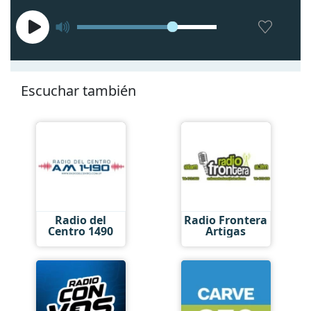
Escuchar también
Radio del
Radio Frontera
Centro 1490
Artigas