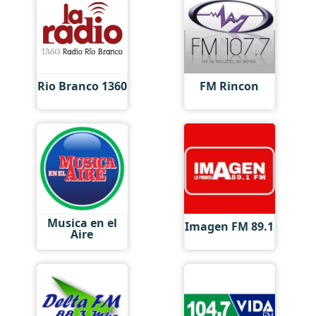
Rio Branco 1360
FM Rincon
Musica en el
Imagen FM 89.1
Aire