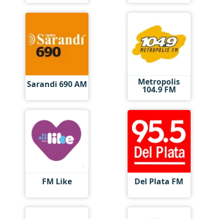
Metropolis
Sarandi 690 AM
104.9 FM
FM Like
Del Plata FM