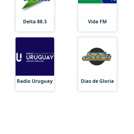
Delta 88.3
Vida FM
Radio Uruguay
Dias de Gloria