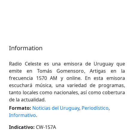
Information
Radio Celeste es una emisora de Uruguay que
emite en Tomás Gomensoro, Artigas en la
frecuencia 1570 AM y online. En esta emisora
escuchará música, una variedad de programas,
tanto locales como nacionales, así como cobertura
de la actualidad.
Formato:
Noticias del Uruguay
,
Periodístico
,
Informativo
.
Indicativo:
CW-157A