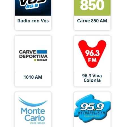
Radio con Vos
Carve 850 AM
96.3 Viva
1010 AM
Colonia