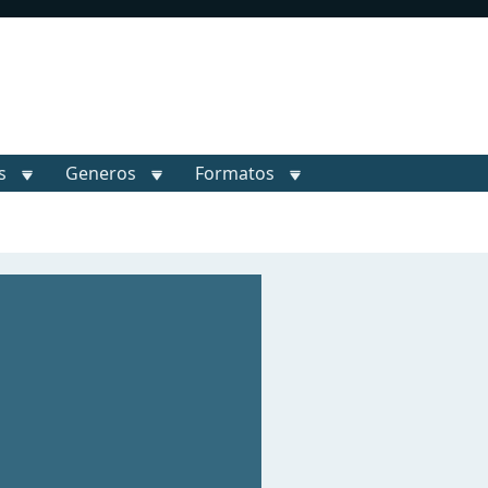
s
Generos
Formatos