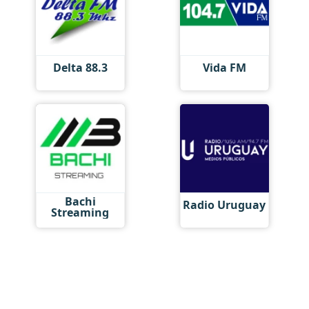
Delta 88.3
Vida FM
Bachi
Radio Uruguay
Streaming