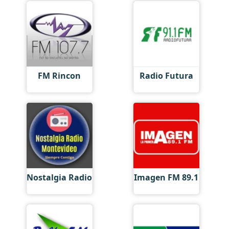
FM Rincon
Radio Futura
Nostalgia Radio
Imagen FM 89.1