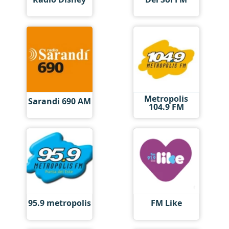
Metropolis
Sarandi 690 AM
104.9 FM
95.9 metropolis
FM Like