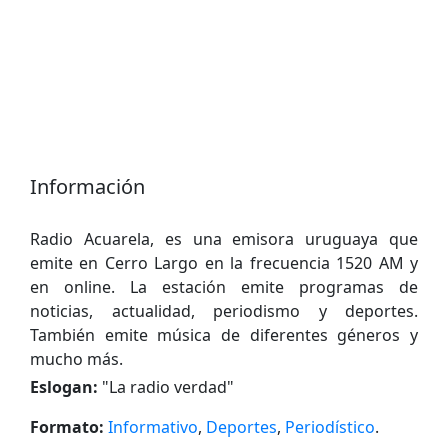
Información
Radio Acuarela, es una emisora uruguaya que
emite en Cerro Largo en la frecuencia 1520 AM y
en online. La estación emite programas de
noticias, actualidad, periodismo y deportes.
También emite música de diferentes géneros y
mucho más.
Eslogan:
"
La radio verdad
"
Formato:
Informativo
,
Deportes
,
Periodístico
.