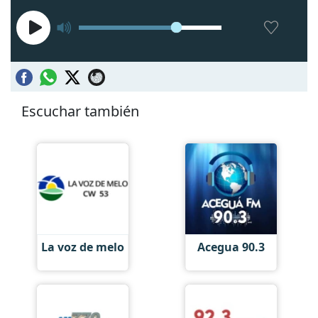
Escuchar también
La voz de melo
Acegua 90.3