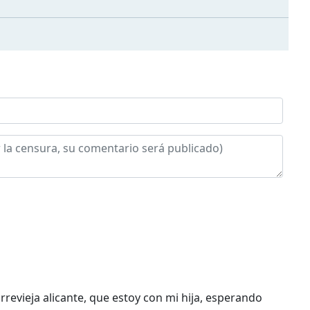
evieja alicante, que estoy con mi hija, esperando