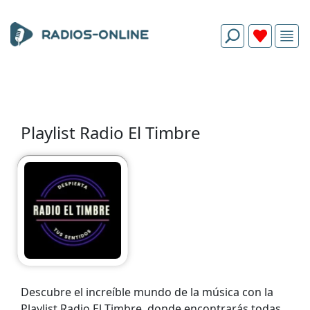
Playlist Radio El Timbre
Descubre el increíble mundo de la música con la
Playlist Radio El Timbre, donde encontrarás todas