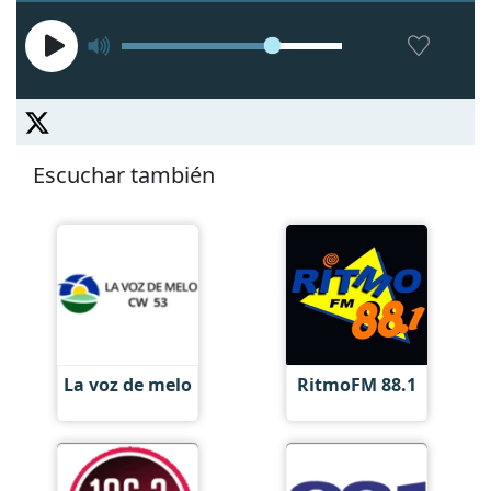
Escuchar también
La voz de melo
RitmoFM 88.1