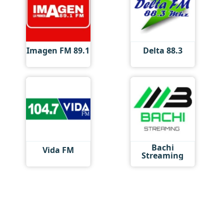
Imagen FM 89.1
Delta 88.3
Bachi
Vida FM
Streaming