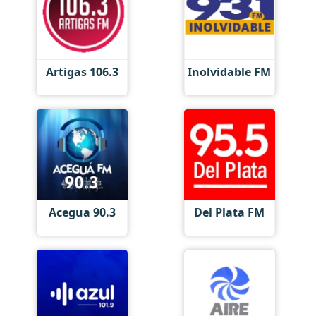
Artigas 106.3
Inolvidable FM
Acegua 90.3
Del Plata FM