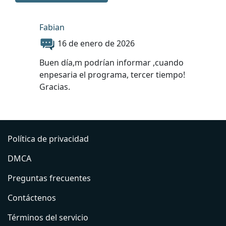
Fabian
16 de enero de 2026
Buen día,m podrían informar ,cuando
enpesaria el programa, tercer tiempo!
Gracias.
Política de privacidad
DMCA
Preguntas frecuentes
Contáctenos
Términos del servicio