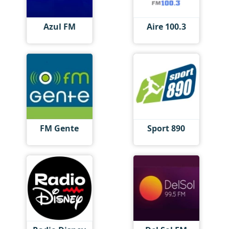
Azul FM
Aire 100.3
FM Gente
Sport 890