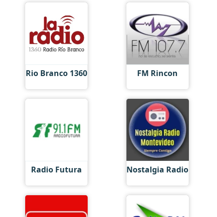
Rio Branco 1360
FM Rincon
Radio Futura
Nostalgia Radio