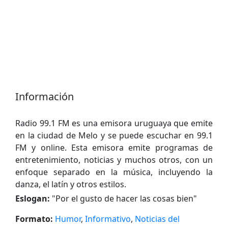
Información
Radio 99.1 FM es una emisora uruguaya que emite
en la ciudad de Melo y se puede escuchar en 99.1
FM y online. Esta emisora emite programas de
entretenimiento, noticias y muchos otros, con un
enfoque separado en la música, incluyendo la
danza, el latín y otros estilos.
Eslogan:
"
Por el gusto de hacer las cosas bien
"
Formato:
Humor
,
Informativo
,
Noticias del